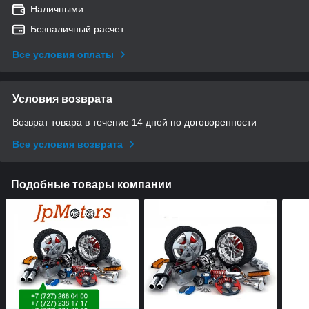
Наличными
Безналичный расчет
Все условия оплаты
Условия возврата
Возврат товара в течение 14 дней по договоренности
Все условия возврата
Подобные товары компании