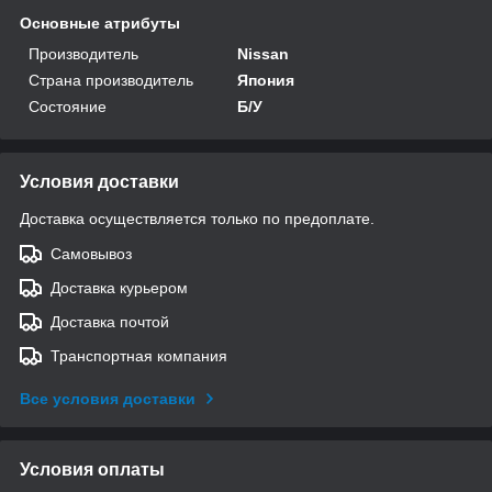
Основные атрибуты
Производитель
Nissan
Страна производитель
Япония
Состояние
Б/У
Условия доставки
Доставка осуществляется только по предоплате.
Самовывоз
Доставка курьером
Доставка почтой
Транспортная компания
Все условия доставки
Условия оплаты