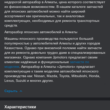
недорогой авторазбор в Алматы, цена которого соответствует
их финансовым возможностям. В нашем каталоге запчастей
для японских автомобилей можно найти широкий
ассортимент как оригинальных, так и аналоговых
комплектующих, необходимых для ремонта транспортных
средств.
Авторазбор японских автомобилей в Алматы
Машины японского производства пользуются большой
популярностью у автолюбителей Алматы и других городов
Казахстана. Однако при внезапной поломке найти запчасти
для их ремонта довольно трудно даже в специализированных
магазинах. Однако компания Jpmotors предлагает своим
клиентам надёжные и функциональные
запчасти по
моделям
. Авторазбор в Алматы «Jpmotors» предлагает
комплектующие к таким моделям автомобилей японского
производства как: Nissan, Mazda, Toyota, Mitsubishi, Honda,
Lexus, Suzuki и многих других.
Скрыть
Характеристики