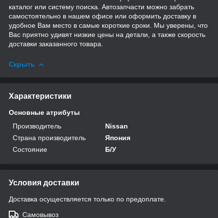
каталог или систему поиска. Автозапчасти можно забрать
самостоятельно в нашем офисе или оформить доставку в
удобное Вам место в самые короткие сроки. Мы уверены, что
Вас приятно удивят низкие цены на детали, а также скорость
доставки заказанного товара.
Скрыть
Характеристики
Основные атрибуты
Производитель
Nissan
Страна производитель
Япония
Состояние
Б/У
Условия доставки
Доставка осуществляется только по предоплате.
Самовывоз