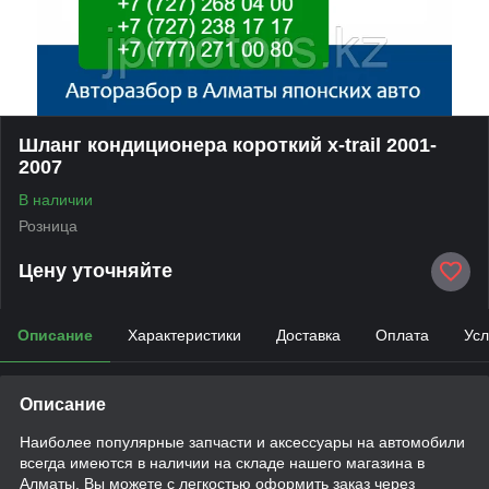
Шланг кондиционера короткий x-trail 2001-
2007
В наличии
Розница
Цену уточняйте
Описание
Характеристики
Доставка
Оплата
Усл
Описание
Наиболее популярные запчасти и аксессуары на автомобили
всегда имеются в наличии на складе нашего магазина в
Алматы. Вы можете с легкостью оформить заказ через