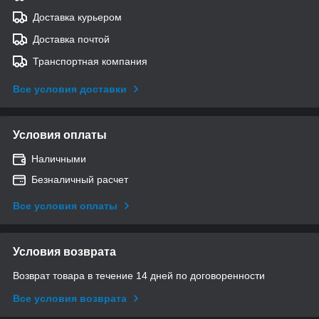
Доставка курьером
Доставка почтой
Транспортная компания
Все условия доставки
Условия оплаты
Наличными
Безналичный расчет
Все условия оплаты
Условия возврата
Возврат товара в течение 14 дней по договоренности
Все условия возврата