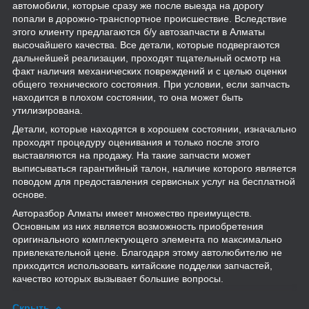
автомобили, которые сразу же после выезда на дорогу
попали в дорожно-транспортное происшествие. Вследствие
этого клиенту предлагаются б/у автозапчасти в Алматы
высочайшего качества. Все детали, которые подвергаются
дальнейшей реализации, проходят тщательный осмотр на
факт наличия механических повреждений и с целью оценки
общего технического состояния. При условии, если запчасть
находится в плохом состоянии, то она может быть
утилизирована.
Детали, которые находятся в хорошем состоянии, изначально
проходят процедуру оценивания и только после этого
выставляются на продажу. На такие запчасти может
выписываться гарантийный талон, наличие которого является
поводом для предоставления сервисных услуг на бесплатной
основе.
Авторазбор Алматы имеет множество преимуществ.
Основным из них является возможность приобретения
оригинального комплектующего элемента по максимально
привлекательной цене. Благодаря этому автолюбителю не
приходится использовать китайские подделки запчастей,
качество которых вызывает большие вопросы.
Скрыть