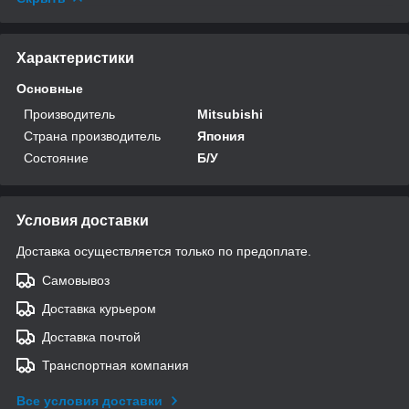
Характеристики
Основные
Производитель
Mitsubishi
Страна производитель
Япония
Состояние
Б/У
Условия доставки
Доставка осуществляется только по предоплате.
Самовывоз
Доставка курьером
Доставка почтой
Транспортная компания
Все условия доставки