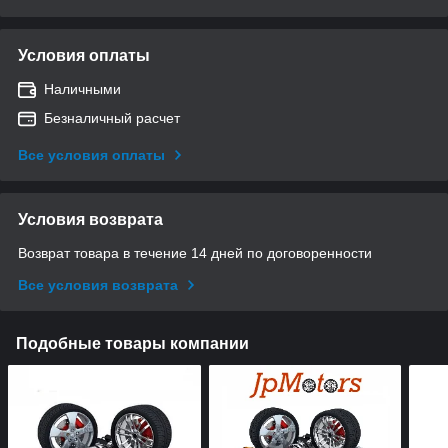
Условия оплаты
Наличными
Безналичный расчет
Все условия оплаты
Условия возврата
Возврат товара в течение 14 дней по договоренности
Все условия возврата
Подобные товары компании