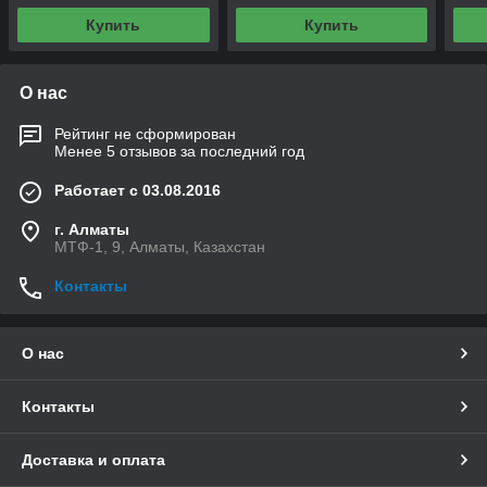
Купить
Купить
О нас
Рейтинг не сформирован
Менее 5 отзывов за последний год
Работает с 03.08.2016
г. Алматы
МТФ-1, 9, Алматы, Казахстан
Контакты
О нас
Контакты
Доставка и оплата