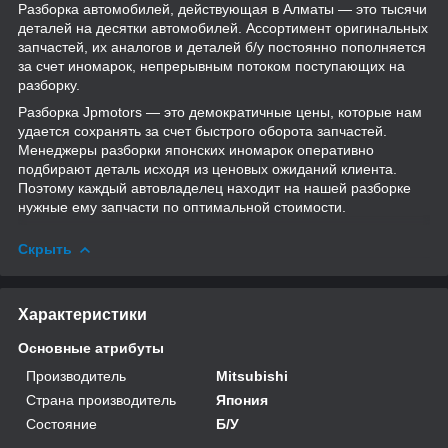
Разборка автомобилей, действующая в Алматы — это тысячи
деталей на десятки автомобилей. Ассортимент оригинальных
запчастей, их аналогов и деталей б/у постоянно пополняется
за счет иномарок, непрерывным потоком поступающих на
разборку.
Разборка Jpmotors — это демократичные цены, которые нам
удается сохранять за счет быстрого оборота запчастей.
Менеджеры разборки японских иномарок оперативно
подбирают деталь исходя из ценовых ожиданий клиента.
Поэтому каждый автовладелец находит на нашей разборке
нужные ему запчасти по оптимальной стоимости.
Скрыть
Характеристики
Основные атрибуты
Производитель
Mitsubishi
Страна производитель
Япония
Состояние
Б/У