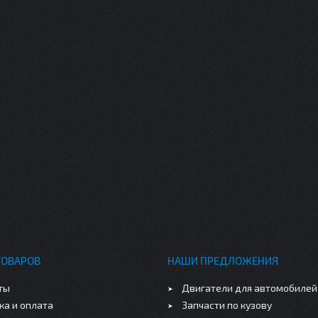
ТОВАРОВ
НАШИ ПРЕДЛОЖЕНИЯ
ты
Двигатели для автомобилей
ка и оплата
Запчасти по кузову