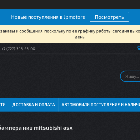
Новые поступления в Jpmotors
Посмотреть
заказы и сообщения, поскольку по ее графику работы сегодня вых
день.
+7 (727) 393-63-00
СТИ
ДОСТАВКА И ОПЛАТА
АВТОМОБИЛИ ПОСТУПЛЕНИЕ И НАЛИЧ
ампера низ mitsubishi asx