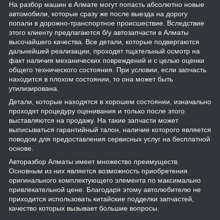
На разбор машин в Алмате могут попасть абсолютно новые
автомобили, которые сразу же после выезда на дорогу
попали в дорожно-транспортное происшествие. Вследствие
этого клиенту предлагаются б/у автозапчасти в Алматы
высочайшего качества. Все детали, которые подвергаются
дальнейшей реализации, проходят тщательный осмотр на
факт наличия механических повреждений и с целью оценки
общего технического состояния. При условии, если запчасть
находится в плохом состоянии, то она может быть
утилизирована.
Детали, которые находятся в хорошем состоянии, изначально
проходят процедуру оценивания и только после этого
выставляются на продажу. На такие запчасти может
выписываться гарантийный талон, наличие которого является
поводом для предоставления сервисных услуг на бесплатной
основе.
Авторазбор Алматы имеет множество преимуществ.
Основным из них является возможность приобретения
оригинального комплектующего элемента по максимально
привлекательной цене. Благодаря этому автолюбителю не
приходится использовать китайские подделки запчастей,
качество которых вызывает большие вопросы.