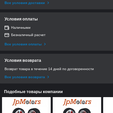
Все условия доставки
Условия оплаты
Наличными
Безналичный расчет
Все условия оплаты
Условия возврата
Возврат товара в течение 14 дней по договоренности
Все условия возврата
Подобные товары компании