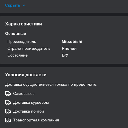
Скрыть
Характеристики
Основные
Производитель
Mitsubishi
Страна производитель
Япония
Состояние
Б/У
Условия доставки
Доставка осуществляется только по предоплате.
Самовывоз
Доставка курьером
Доставка почтой
Транспортная компания