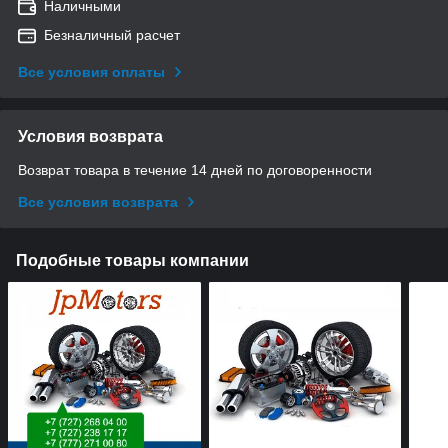
Наличными
Безналичный расчет
Все условия оплаты
Условия возврата
Возврат товара в течение 14 дней по договоренности
Все условия возврата
Подобные товары компании