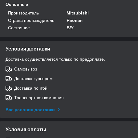
Основные
Производитель
Mitsubishi
Страна производитель
Япония
Состояние
Б/У
Условия доставки
Доставка осуществляется только по предоплате.
Самовывоз
Доставка курьером
Доставка почтой
Транспортная компания
Все условия доставки
Условия оплаты