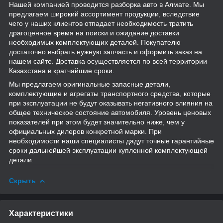
Нашей компанией проводится разборка авто в Алмате. Мы
предлагаем широкий ассортимент продукции, вследствие
чего у наших клиентов отпадает необходимость тратить
драгоценное время на поиски и ожидание доставки
необходимых комплектующих деталей. Покупателю
достаточно выбрать нужную запчасть и оформить заказ на
нашем сайте. Доставка осуществляется по всей территории
Казахстана в кратчайшие сроки.
Мы предлагаем оригинальные запасные детали,
комплектующие и агрегаты транспортного средства, которые
при эксплуатации не будут оказывать негативного влияния на
общее техническое состояние автомобиля. Уровень ценовых
показателей при этом будет значительно ниже, чем у
официальных дилеров конкретной марки. При
необходимости наши специалисты дадут точные гарантийные
сроки дальнейшей эксплуатации купленной комплектующей
детали.
Скрыть
Характеристики