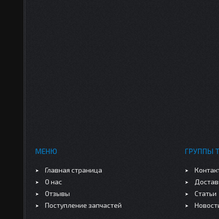
МЕНЮ
ГРУППЫ 
Главная страница
Контак
О нас
Достав
Отзывы
Статьи
Поступление запчастей
Новост