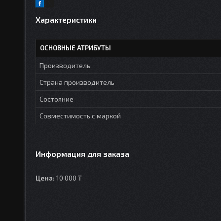
Характеристики
ОСНОВНЫЕ АТРИБУТЫ
Производитель
Страна производитель
Состояние
Совместимость с маркой
Информация для заказа
Цена:
10 000 ₸