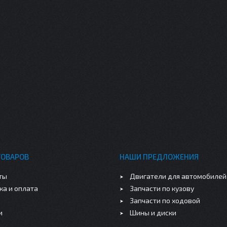
ТОВАРОВ
НАШИ ПРЕДЛОЖЕНИЯ
ты
Двигатели для автомобилей
ка и оплата
Запчасти по кузову
Запчасти по ходовой
и
Шины и диски