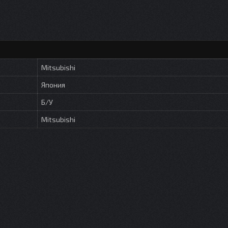
Mitsubishi
Япония
Б/У
Mitsubishi