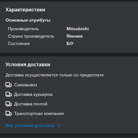
Характеристики
Основные атрибуты
Производитель
Mitsubishi
Страна производитель
Япония
Состояние
Б/У
Условия доставки
Доставка осуществляется только по предоплате.
Самовывоз
Доставка курьером
Доставка почтой
Транспортная компания
Все условия доставки