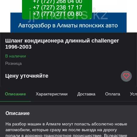
Шланг кондиционера длинный challenger
1996-2003
В наличии
Розница
Цену уточняйте
Описание
Характеристики
Доставка
Оплата
Усл
Описание
На разбор машин в Алмате могут попасть абсолютно новые
автомобили, которые сразу же после выезда на дорогу
попали в дорожно-транспортное происшествие. Вследствие