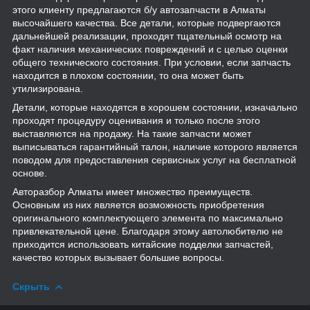
этого клиенту предлагаются б/у автозапчасти в Алматы
высочайшего качества. Все детали, которые подвергаются
дальнейшей реализации, проходят тщательный осмотр на
факт наличия механических повреждений и с целью оценки
общего технического состояния. При условии, если запчасть
находится в плохом состоянии, то она может быть
утилизирована.
Детали, которые находятся в хорошем состоянии, изначально
проходят процедуру оценивания и только после этого
выставляются на продажу. На такие запчасти может
выписываться гарантийный талон, наличие которого является
поводом для предоставления сервисных услуг на бесплатной
основе.
Авторазбор Алматы имеет множество преимуществ.
Основным из них является возможность приобретения
оригинального комплектующего элемента по максимально
привлекательной цене. Благодаря этому автолюбителю не
приходится использовать китайские подделки запчастей,
качество которых вызывает большие вопросы.
Скрыть