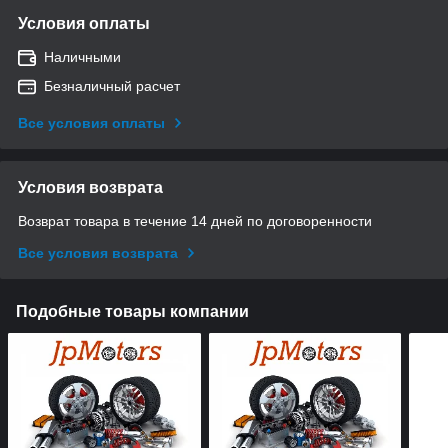
Условия оплаты
Наличными
Безналичный расчет
Все условия оплаты
Условия возврата
Возврат товара в течение 14 дней по договоренности
Все условия возврата
Подобные товары компании