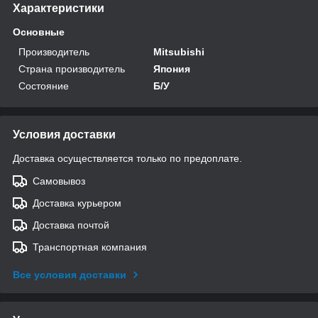
Характеристики
Основные
Производитель
Mitsubishi
Страна производитель
Япония
Состояние
Б/У
Условия доставки
Доставка осуществляется только по предоплате.
Самовывоз
Доставка курьером
Доставка почтой
Транспортная компания
Все условия доставки