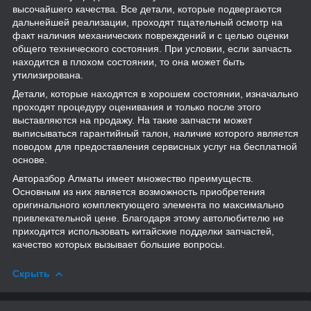
высочайшего качества. Все детали, которые подвергаются
дальнейшей реализации, проходят тщательный осмотр на
факт наличия механических повреждений и с целью оценки
общего технического состояния. При условии, если запчасть
находится в плохом состоянии, то она может быть
утилизирована.
Детали, которые находятся в хорошем состоянии, изначально
проходят процедуру оценивания и только после этого
выставляются на продажу. На такие запчасти может
выписываться гарантийный талон, наличие которого является
поводом для предоставления сервисных услуг на бесплатной
основе.
Авторазбор Алматы имеет множество преимуществ.
Основным из них является возможность приобретения
оригинального комплектующего элемента по максимально
привлекательной цене. Благодаря этому автолюбителю не
приходится использовать китайские подделки запчастей,
качество которых вызывает большие вопросы.
Скрыть