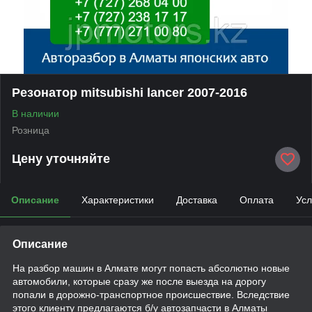
Резонатор mitsubishi lancer 2007-2016
В наличии
Розница
Цену уточняйте
Описание
Характеристики
Доставка
Оплата
Усл
Описание
На разбор машин в Алмате могут попасть абсолютно новые
автомобили, которые сразу же после выезда на дорогу
попали в дорожно-транспортное происшествие. Вследствие
этого клиенту предлагаются б/у автозапчасти в Алматы