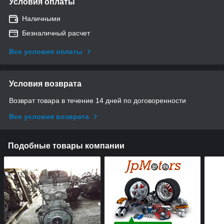
Условия оплаты
Наличными
Безналичный расчет
Все условия оплаты
Условия возврата
Возврат товара в течение 14 дней по договоренности
Все условия возврата
Подобные товары компании