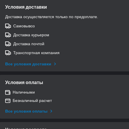
Условия доставки
Доставка осуществляется только по предоплате.
Самовывоз
Доставка курьером
Доставка почтой
Транспортная компания
Все условия доставки
Условия оплаты
Наличными
Безналичный расчет
Все условия оплаты