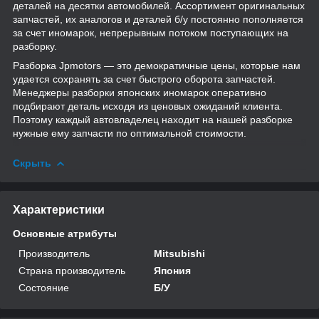
деталей на десятки автомобилей. Ассортимент оригинальных
запчастей, их аналогов и деталей б/у постоянно пополняется
за счет иномарок, непрерывным потоком поступающих на
разборку.
Разборка Jpmotors — это демократичные цены, которые нам
удается сохранять за счет быстрого оборота запчастей.
Менеджеры разборки японских иномарок оперативно
подбирают деталь исходя из ценовых ожиданий клиента.
Поэтому каждый автовладелец находит на нашей разборке
нужные ему запчасти по оптимальной стоимости.
Скрыть
Характеристики
Основные атрибуты
Производитель
Mitsubishi
Страна производитель
Япония
Состояние
Б/У