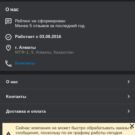
О нас
Рейтинг не сформирован
Менее 5 отзывов за последний год
Работает с 03.08.2016
г. Алматы
МТФ-1, 9, Алматы, Казахстан
Контакты
О нас
Контакты
Доставка и оплата
Полная версия сайта
Сейчас компания не может быстро обрабатывать заказы и
сообщения, поскольку по ее графику работы сегодня