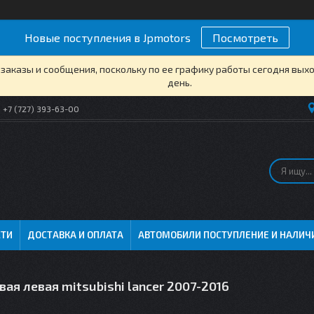
Новые поступления в Jpmotors
Посмотреть
заказы и сообщения, поскольку по ее графику работы сегодня вых
день.
+7 (727) 393-63-00
СТИ
ДОСТАВКА И ОПЛАТА
АВТОМОБИЛИ ПОСТУПЛЕНИЕ И НАЛИЧ
вая левая mitsubishi lancer 2007-2016