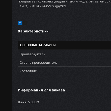
предлагает комплектующие к таким моделям автомобилей 
Lexus, Suzuki и многих других.
Характеристики
ОСНОВНЫЕ АТРИБУТЫ
Производитель
Страна производитель
Состояние
Информация для заказа
Цена:
5 000 ₸