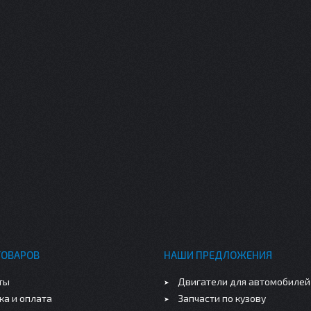
ТОВАРОВ
НАШИ ПРЕДЛОЖЕНИЯ
ты
Двигатели для автомобилей
ка и оплата
Запчасти по кузову