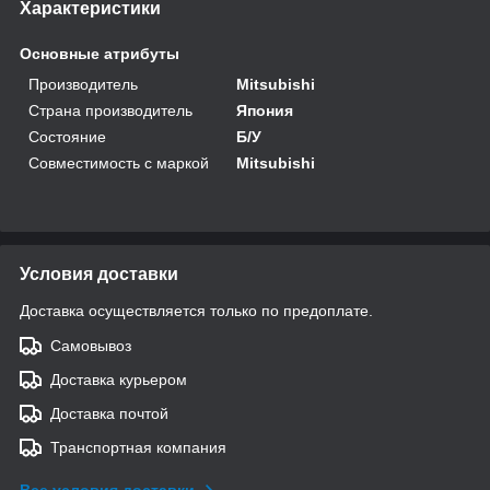
Характеристики
Основные атрибуты
Производитель
Mitsubishi
Страна производитель
Япония
Состояние
Б/У
Совместимость с маркой
Mitsubishi
Условия доставки
Доставка осуществляется только по предоплате.
Самовывоз
Доставка курьером
Доставка почтой
Транспортная компания
Все условия доставки