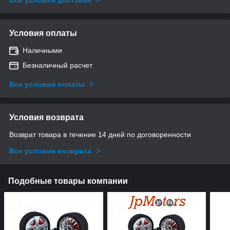
Условия оплаты
Наличными
Безналичный расчет
Все условия оплаты
Условия возврата
Возврат товара в течение 14 дней по договоренности
Все условия возврата
Подобные товары компании