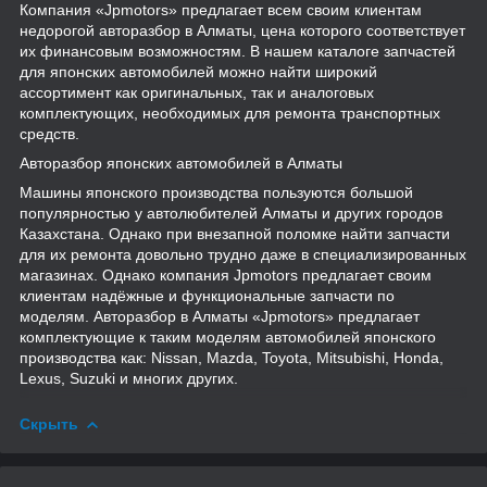
Компания «Jpmotors» предлагает всем своим клиентам
недорогой авторазбор в Алматы, цена которого соответствует
их финансовым возможностям. В нашем каталоге запчастей
для японских автомобилей можно найти широкий
ассортимент как оригинальных, так и аналоговых
комплектующих, необходимых для ремонта транспортных
средств.
Авторазбор японских автомобилей в Алматы
Машины японского производства пользуются большой
популярностью у автолюбителей Алматы и других городов
Казахстана. Однако при внезапной поломке найти запчасти
для их ремонта довольно трудно даже в специализированных
магазинах. Однако компания Jpmotors предлагает своим
клиентам надёжные и функциональные запчасти по
моделям. Авторазбор в Алматы «Jpmotors» предлагает
комплектующие к таким моделям автомобилей японского
производства как: Nissan, Mazda, Toyota, Mitsubishi, Honda,
Lexus, Suzuki и многих других.
Скрыть