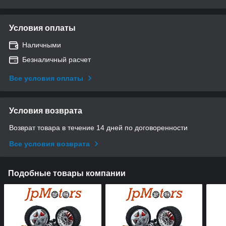
Условия оплаты
Наличными
Безналичный расчет
Все условия оплаты
Условия возврата
Возврат товара в течение 14 дней по договоренности
Все условия возврата
Подобные товары компании