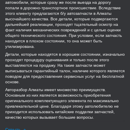
автомобили, которые сразу же после выезда на дорогу
попали в дорожно-транспортное происшествие. Вследствие
этого клиенту предлагаются б/у автозапчасти в Алматы
высочайшего качества. Все детали, которые подвергаются
дальнейшей реализации, проходят тщательный осмотр на
факт наличия механических повреждений и с целью оценки
общего технического состояния. При условии, если запчасть
находится в плохом состоянии, то она может быть
утилизирована.
Детали, которые находятся в хорошем состоянии, изначально
проходят процедуру оценивания и только после этого
выставляются на продажу. На такие запчасти может
выписываться гарантийный талон, наличие которого является
поводом для предоставления сервисных услуг на бесплатной
основе.
Авторазбор Алматы имеет множество преимуществ.
Основным из них является возможность приобретения
оригинального комплектующего элемента по максимально
привлекательной цене. Благодаря этому автолюбителю не
приходится использовать китайские подделки запчастей,
качество которых вызывает большие вопросы.
Скрыть