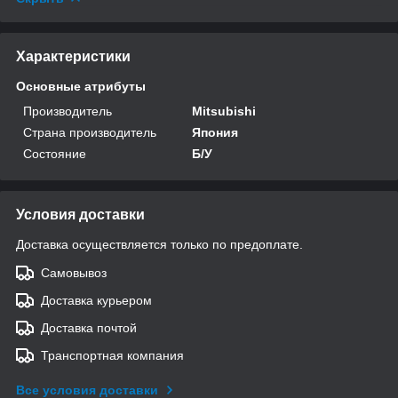
Характеристики
Основные атрибуты
Производитель
Mitsubishi
Страна производитель
Япония
Состояние
Б/У
Условия доставки
Доставка осуществляется только по предоплате.
Самовывоз
Доставка курьером
Доставка почтой
Транспортная компания
Все условия доставки