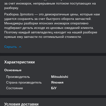
за счет иномарок, непрерывным потоком поступающих на
разборку.
Разборка Jpmotors — это демократичные цены, которые нам
удается сохранять за счет быстрого оборота запчастей.
Менеджеры разборки японских иномарок оперативно
подбирают деталь исходя из ценовых ожиданий клиента.
Поэтому каждый автовладелец находит на нашей разборке
нужные ему запчасти по оптимальной стоимости.
Скрыть
Характеристики
Основные
Производитель
Mitsubishi
Страна производитель
Япония
Состояние
Б/У
Условия доставки