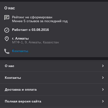
О нас
Рейтинг не сформирован
Менее 5 отзывов за последний год
Работает с 03.08.2016
г. Алматы
МТФ-1, 9, Алматы, Казахстан
Контакты
О нас
Контакты
Доставка и оплата
Полная версия сайта