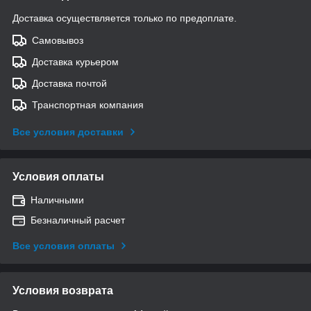
Доставка осуществляется только по предоплате.
Самовывоз
Доставка курьером
Доставка почтой
Транспортная компания
Все условия доставки
Условия оплаты
Наличными
Безналичный расчет
Все условия оплаты
Условия возврата