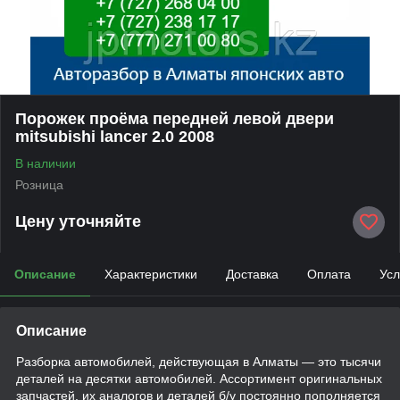
Порожек проёма передней левой двери
mitsubishi lancer 2.0 2008
В наличии
Розница
Цену уточняйте
Описание
Характеристики
Доставка
Оплата
Усл
Описание
Разборка автомобилей, действующая в Алматы — это тысячи
деталей на десятки автомобилей. Ассортимент оригинальных
запчастей, их аналогов и деталей б/у постоянно пополняется