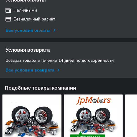
Наличными
Безналичный расчет
Все условия оплаты
Условия возврата
Возврат товара в течение 14 дней по договоренности
Все условия возврата
Подобные товары компании