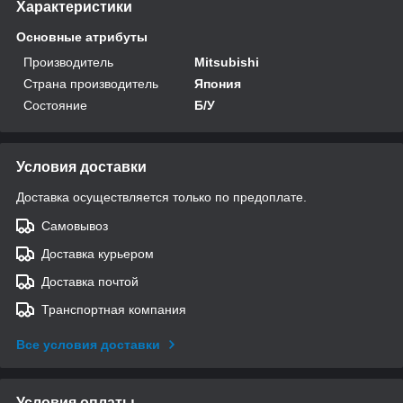
Характеристики
Основные атрибуты
Производитель
Mitsubishi
Страна производитель
Япония
Состояние
Б/У
Условия доставки
Доставка осуществляется только по предоплате.
Самовывоз
Доставка курьером
Доставка почтой
Транспортная компания
Все условия доставки
Условия оплаты