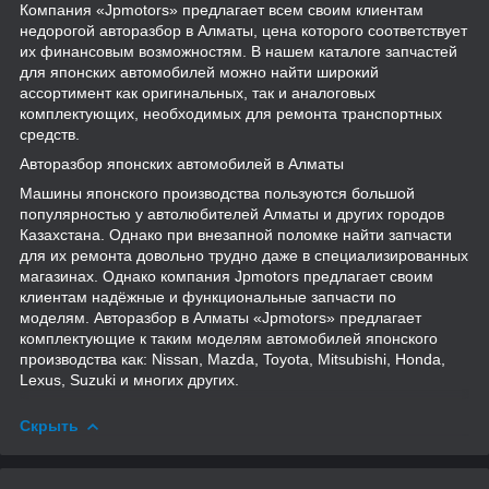
Компания «Jpmotors» предлагает всем своим клиентам
недорогой авторазбор в Алматы, цена которого соответствует
их финансовым возможностям. В нашем каталоге запчастей
для японских автомобилей можно найти широкий
ассортимент как оригинальных, так и аналоговых
комплектующих, необходимых для ремонта транспортных
средств.
Авторазбор японских автомобилей в Алматы
Машины японского производства пользуются большой
популярностью у автолюбителей Алматы и других городов
Казахстана. Однако при внезапной поломке найти запчасти
для их ремонта довольно трудно даже в специализированных
магазинах. Однако компания Jpmotors предлагает своим
клиентам надёжные и функциональные запчасти по
моделям. Авторазбор в Алматы «Jpmotors» предлагает
комплектующие к таким моделям автомобилей японского
производства как: Nissan, Mazda, Toyota, Mitsubishi, Honda,
Lexus, Suzuki и многих других.
Скрыть