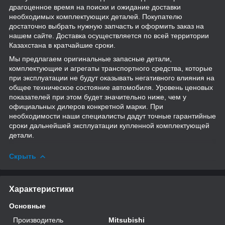
драгоценное время на поиски и ожидание доставки
необходимых комплектующих деталей. Покупателю
достаточно выбрать нужную запчасть и оформить заказ на
нашем сайте. Доставка осуществляется по всей территории
Казахстана в кратчайшие сроки.
Мы предлагаем оригинальные запасные детали,
комплектующие и агрегаты транспортного средства, которые
при эксплуатации не будут оказывать негативного влияния на
общее техническое состояние автомобиля. Уровень ценовых
показателей при этом будет значительно ниже, чем у
официальных дилеров конкретной марки. При
необходимости наши специалисты дадут точные гарантийные
сроки дальнейшей эксплуатации купленной комплектующей
детали.
Скрыть
Характеристики
Основные
Производитель
Mitsubishi