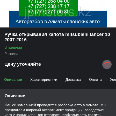
Ручка открывания капота mitsubishi lancer 10
2007-2016
В наличии
Розница
Цену уточняйте
Описание
Характеристики
Доставка
Оплата
Усл
Описание
Нашей компанией проводится разборка авто в Алмате. Мы
предлагаем широкий ассортимент продукции, вследствие
чего у наших клиентов отпадает необходимость тратить