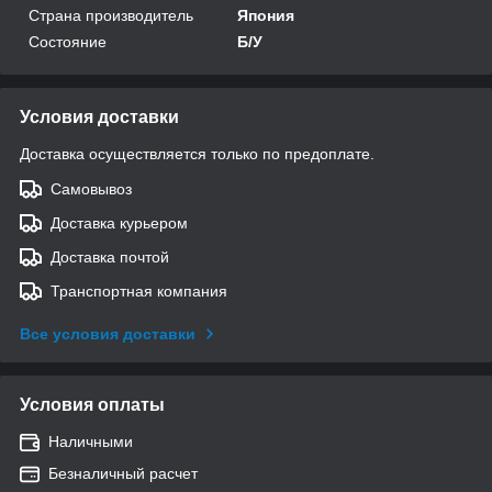
Страна производитель
Япония
Состояние
Б/У
Условия доставки
Доставка осуществляется только по предоплате.
Самовывоз
Доставка курьером
Доставка почтой
Транспортная компания
Все условия доставки
Условия оплаты
Наличными
Безналичный расчет