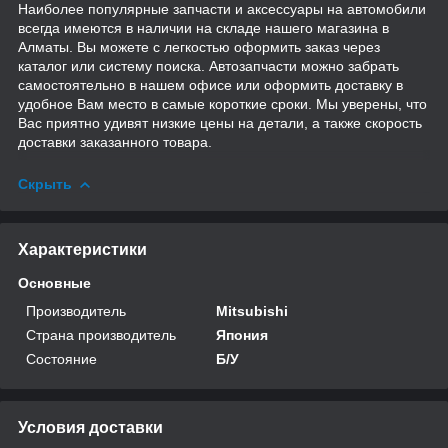
Наиболее популярные запчасти и аксессуары на автомобили
всегда имеются в наличии на складе нашего магазина в
Алматы. Вы можете с легкостью оформить заказ через
каталог или систему поиска. Автозапчасти можно забрать
самостоятельно в нашем офисе или оформить доставку в
удобное Вам место в самые короткие сроки. Мы уверены, что
Вас приятно удивят низкие цены на детали, а также скорость
доставки заказанного товара.
Скрыть
Характеристики
Основные
Производитель
Mitsubishi
Страна производитель
Япония
Состояние
Б/У
Условия доставки