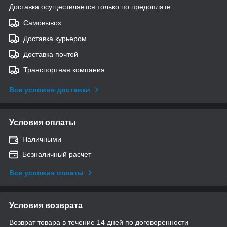
Доставка осуществляется только по предоплате.
Самовывоз
Доставка курьером
Доставка почтой
Транспортная компания
Все условия доставки
Условия оплаты
Наличными
Безналичный расчет
Все условия оплаты
Условия возврата
Возврат товара в течение 14 дней по договоренности