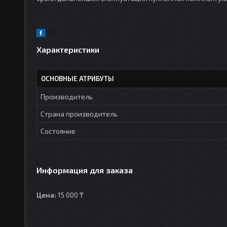
Характеристики
ОСНОВНЫЕ АТРИБУТЫ
Производитель
Страна производитель
Состояние
Информация для заказа
Цена:
15 000 ₸