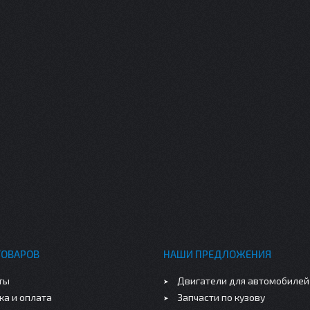
ТОВАРОВ
НАШИ ПРЕДЛОЖЕНИЯ
ты
Двигатели для автомобилей
ка и оплата
Запчасти по кузову