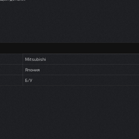
Mitsubishi
Япония
Б/У