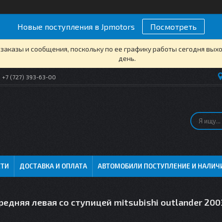
Новые поступления в Jpmotors
Посмотреть
заказы и сообщения, поскольку по ее графику работы сегодня вых
день.
+7 (727) 393-63-00
СТИ
ДОСТАВКА И ОПЛАТА
АВТОМОБИЛИ ПОСТУПЛЕНИЕ И НАЛИЧ
едняя левая со ступицей mitsubishi outlander 20