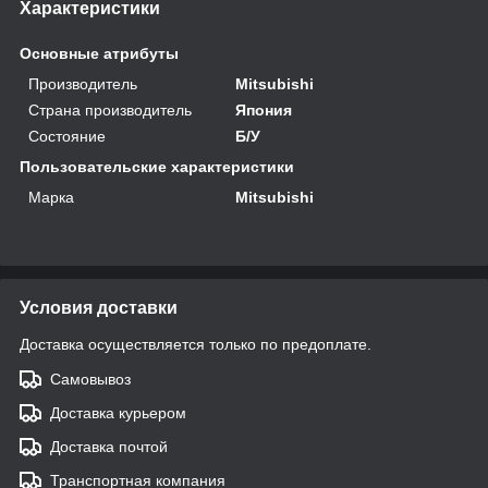
Характеристики
Основные атрибуты
Производитель
Mitsubishi
Страна производитель
Япония
Состояние
Б/У
Пользовательские характеристики
Марка
Mitsubishi
Условия доставки
Доставка осуществляется только по предоплате.
Самовывоз
Доставка курьером
Доставка почтой
Транспортная компания