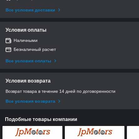
Все условия доставки
Условия оплаты
Наличными
Безналичный расчет
Все условия оплаты
Условия возврата
Возврат товара в течение 14 дней по договоренности
Все условия возврата
Подобные товары компании