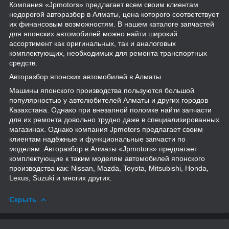
Компания «Jpmotors» предлагает всем своим клиентам
недорогой авторазбор в Алматы, цена которого соответствует
их финансовым возможностям. В нашем каталоге запчастей
для японских автомобилей можно найти широкий
ассортимент как оригинальных, так и аналоговых
комплектующих, необходимых для ремонта транспортных
средств.
Авторазбор японских автомобилей в Алматы
Машины японского производства пользуются большой
популярностью у автолюбителей Алматы и других городов
Казахстана. Однако при внезапной поломке найти запчасти
для их ремонта довольно трудно даже в специализированных
магазинах. Однако компания Jpmotors предлагает своим
клиентам надёжные и функциональные запчасти по
моделям. Авторазбор в Алматы «Jpmotors» предлагает
комплектующие к таким моделям автомобилей японского
производства как: Nissan, Mazda, Toyota, Mitsubishi, Honda,
Lexus, Suzuki и многих других.
Скрыть