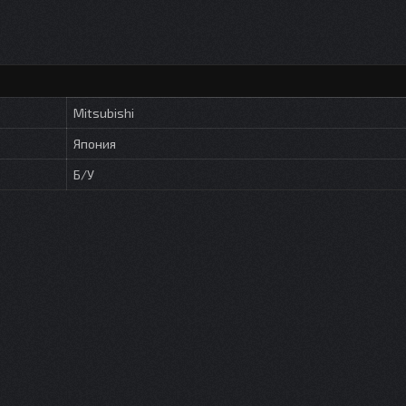
Mitsubishi
Япония
Б/У