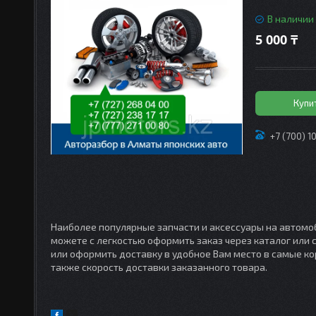
В наличии
5 000 ₸
Купи
+7 (700) 1
Наиболее популярные запчасти и аксессуары на автомоб
можете с легкостью оформить заказ через каталог или
или оформить доставку в удобное Вам место в самые кор
также скорость доставки заказанного товара.