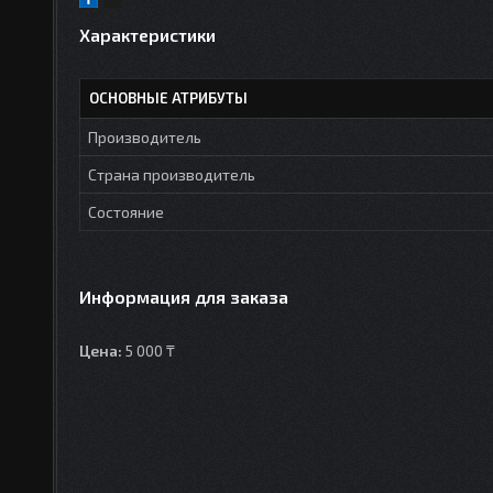
Характеристики
ОСНОВНЫЕ АТРИБУТЫ
Производитель
Страна производитель
Состояние
Информация для заказа
Цена:
5 000 ₸