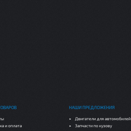
ТОВАРОВ
НАШИ ПРЕДЛОЖЕНИЯ
ты
Двигатели для автомобилей
ка и оплата
Запчасти по кузову