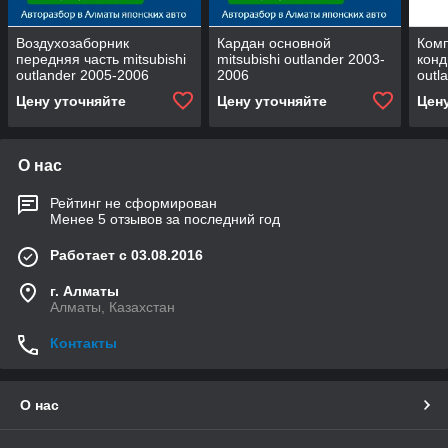
Воздухозаборник
Кардан основной
Ком
передняя часть mitsubishi
mitsubishi outlander 2003-
конд
outlander 2005-2006
2006
outl
Цену уточняйте
Цену уточняйте
Цен
О нас
Рейтинг не сформирован
Менее 5 отзывов за последний год
Работает с 03.08.2016
г. Алматы
Алматы, Казахстан
Контакты
О нас