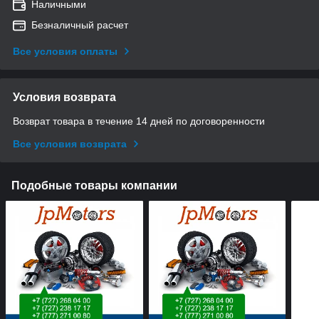
Наличными
Безналичный расчет
Все условия оплаты
Условия возврата
Возврат товара в течение 14 дней по договоренности
Все условия возврата
Подобные товары компании