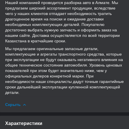
Нашей компанией проводится разборка авто в Алмате. Мы
предлагаем широкий ассортимент продукции, вследствие
чего у наших клиентов отпадает необходимость тратить
драгоценное время на поиски и ожидание доставки
необходимых комплектующих деталей. Покупателю
достаточно выбрать нужную запчасть и оформить заказ на
нашем сайте. Доставка осуществляется по всей территории
Казахстана в кратчайшие сроки.
Мы предлагаем оригинальные запасные детали,
комплектующие и агрегаты транспортного средства, которые
при эксплуатации не будут оказывать негативного влияния на
общее техническое состояние автомобиля. Уровень ценовых
показателей при этом будет значительно ниже, чем у
официальных дилеров конкретной марки. При
необходимости наши специалисты дадут точные гарантийные
сроки дальнейшей эксплуатации купленной комплектующей
детали.
Скрыть
Характеристики