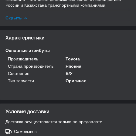
России и Казахстана транспортными компаниями.
Скрыть
Характеристики
Основные атрибуты
Производитель
Toyota
Страна производитель
Япония
Состояние
Б/У
Тип запчасти
Оригинал
Условия доставки
Доставка осуществляется только по предоплате.
Самовывоз