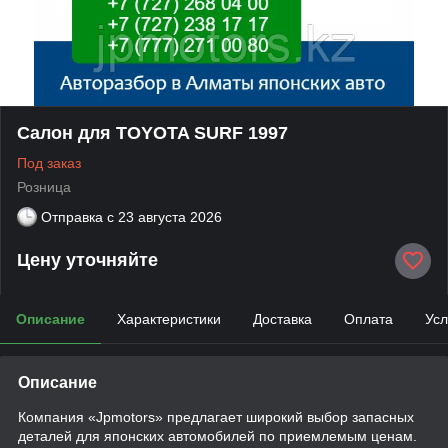
Салон для TOYOTA SURF 1997
Под заказ
Розница
Отправка с
23 августа 2026
Цену уточняйте
Описание
Характеристики
Доставка
Оплата
Усл
Описание
Компания «Jpmotors» предлагает широкий выбор запасных
деталей для японских автомобилей по приемлемым ценам.