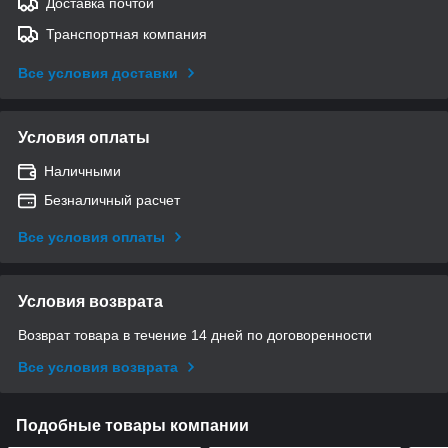
Доставка почтой
Транспортная компания
Все условия доставки
Условия оплаты
Наличными
Безналичный расчет
Все условия оплаты
Условия возврата
Возврат товара в течение 14 дней по договоренности
Все условия возврата
Подобные товары компании