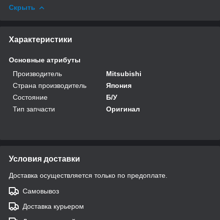
Скрыть
Характеристики
Основные атрибуты
Производитель
Mitsubishi
Страна производитель
Япония
Состояние
Б/У
Тип запчасти
Оригинал
Условия доставки
Доставка осуществляется только по предоплате.
Самовывоз
Доставка курьером