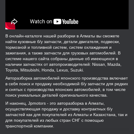
В онлайн-каталоге нашей разборки в Алматы вы сможете
найти кузовные б/у запчасти, детали двигателя, подвески,
тормозной и топливной систем, систем охлаждения и
зажигания, а также запчасти для грузовых автомобилей. В
системе нашего сайта собраны данные об имеющихся в
наличии запчастях от автопроизводителей: Nissan, Mazda,
Toyota, Mitsubishi, Honda, Lexus, Suzuki.
Авторазборка автомобилей японского производства включает
в себя поиск и продажу необходимой б/у запчасти для редких
и снятых с производства японских автомобилей, в том числе
поиск уникальных деталей оригинального качества.
И наконец, Jpmotors - это авторазборка в Алматы,
осуществляющая продажу и доставку контрактных б/у
запчастей как для покупателей из Алматы и Казахстана, так и
для покупателей из любых стран СНГ с помощью
транспортной компании.