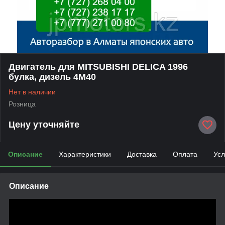
Двигатель для MITSUBISHI DELICA 1996
булка, дизель 4М40
Нет в наличии
Розница
Цену уточняйте
Описание
Характеристики
Доставка
Оплата
Усл
Описание