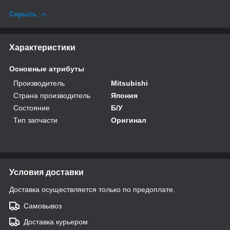
Скрыть
Характеристики
Основные атрибуты
Производитель
Mitsubishi
Страна производитель
Япония
Состояние
Б/У
Тип запчасти
Оригинал
Условия доставки
Доставка осуществляется только по предоплате.
Самовывоз
Доставка курьером