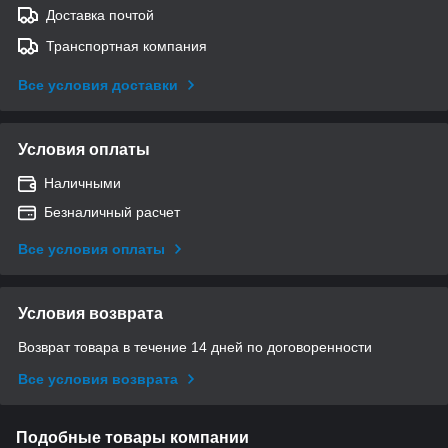
Доставка почтой
Транспортная компания
Все условия доставки
Условия оплаты
Наличными
Безналичный расчет
Все условия оплаты
Условия возврата
Возврат товара в течение 14 дней по договоренности
Все условия возврата
Подобные товары компании