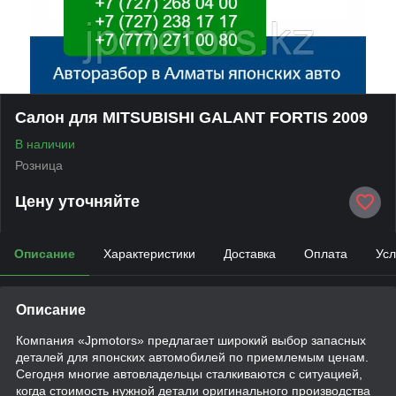
Салон для MITSUBISHI GALANT FORTIS 2009
В наличии
Розница
Цену уточняйте
Описание
Характеристики
Доставка
Оплата
Усл
Описание
Компания «Jpmotors» предлагает широкий выбор запасных
деталей для японских автомобилей по приемлемым ценам.
Сегодня многие автовладельцы сталкиваются с ситуацией,
когда стоимость нужной детали оригинального производства