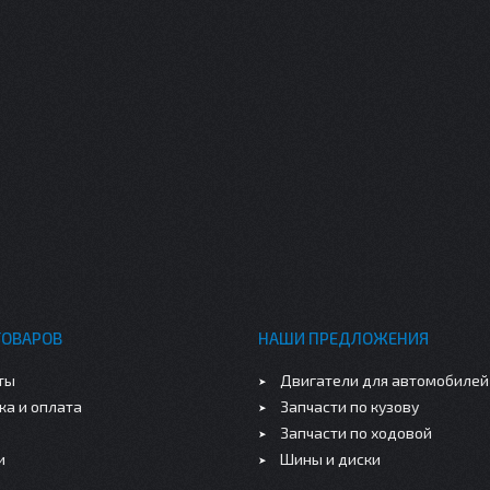
ТОВАРОВ
НАШИ ПРЕДЛОЖЕНИЯ
ты
Двигатели для автомобилей
ка и оплата
Запчасти по кузову
Запчасти по ходовой
и
Шины и диски