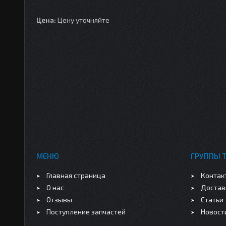
Цена:
Цену уточняйте
МЕНЮ
ГРУППЫ 
Главная страница
Контак
О нас
Достав
Отзывы
Статьи
Поступление запчастей
Новост