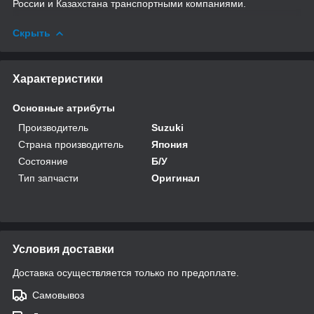
России и Казахстана транспортными компаниями.
Скрыть
Характеристики
Основные атрибуты
Производитель
Suzuki
Страна производитель
Япония
Состояние
Б/У
Тип запчасти
Оригинал
Условия доставки
Доставка осуществляется только по предоплате.
Самовывоз