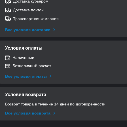
Доставка курьером
Доставка почтой
Транспортная компания
Все условия доставки
Условия оплаты
Наличными
Безналичный расчет
Все условия оплаты
Условия возврата
Возврат товара в течение 14 дней по договоренности
Все условия возврата