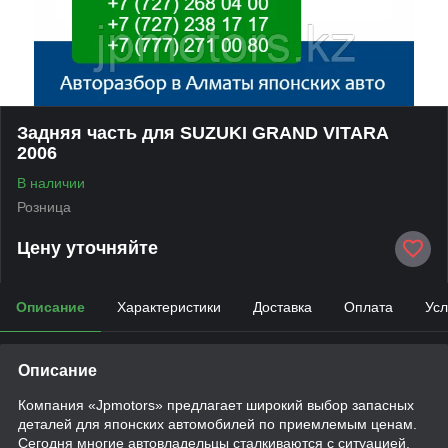
Задняя часть для SUZUKI GRAND VITARA
2006
В наличии
Розница
Цену уточняйте
Описание
Характеристики
Доставка
Оплата
Усл
Описание
Компания «Jpmotors» предлагает широкий выбор запасных
деталей для японских автомобилей по приемлемым ценам.
Сегодня многие автовладельцы сталкиваются с ситуацией,