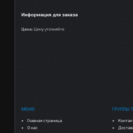
Информация для заказа
Цена:
Цену уточняйте
МЕНЮ
ГРУППЫ 
Главная страница
Контак
О нас
Достав