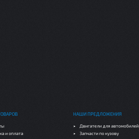
ТОВАРОВ
НАШИ ПРЕДЛОЖЕНИЯ
ты
Двигатели для автомобилей
ка и оплата
Запчасти по кузову