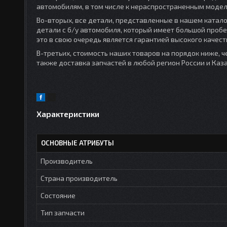
автомобилям, в том числе к нераспространенным модел
Во-вторых, все детали, представленные в нашем каталог
детали с б/у автомобиля, который имеет большой проб
это в свою очередь является гарантией высокого качест
В-третьих, стоимость наших товаров на порядок ниже, ч
также доставка запчастей в любой регион России и Ка
Характеристики
ОСНОВНЫЕ АТРИБУТЫ
Производитель
Страна производитель
Состояние
Тип запчасти