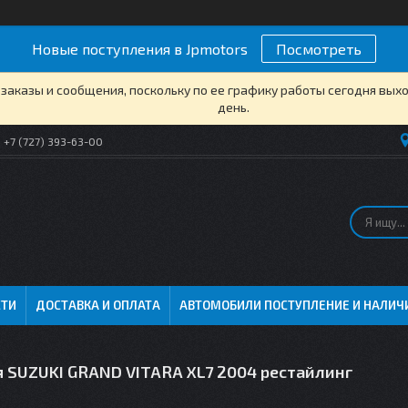
Новые поступления в Jpmotors
Посмотреть
заказы и сообщения, поскольку по ее графику работы сегодня вых
день.
+7 (727) 393-63-00
СТИ
ДОСТАВКА И ОПЛАТА
АВТОМОБИЛИ ПОСТУПЛЕНИЕ И НАЛИЧ
я SUZUKI GRAND VITARA XL7 2004 рестайлинг