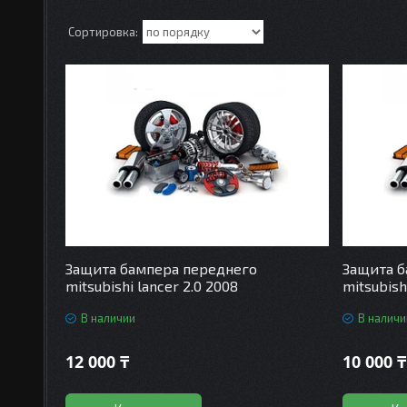
Защита бампера переднего
Защита б
mitsubishi lancer 2.0 2008
mitsubish
В наличии
В наличи
12 000 ₸
10 000 ₸