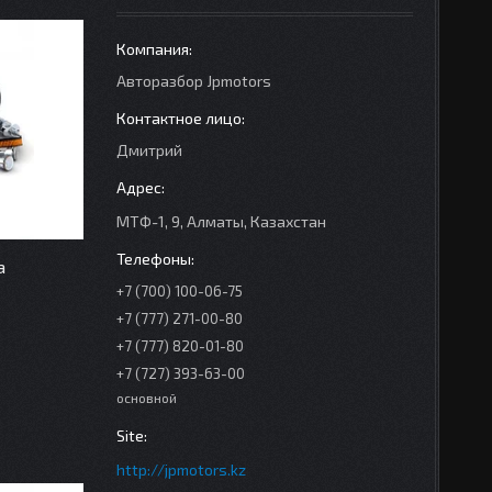
Авторазбор Jpmotors
Дмитрий
МТФ-1, 9, Алматы, Казахстан
а
+7 (700) 100-06-75
+7 (777) 271-00-80
+7 (777) 820-01-80
+7 (727) 393-63-00
основной
http://jpmotors.kz