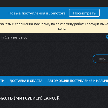
Новые поступления в Jpmotors
Посмотреть
заказы и сообщения, поскольку по ее графику работы сегодня вых
день.
+7 (727) 393-63-00
СТИ
ДОСТАВКА И ОПЛАТА
АВТОМОБИЛИ ПОСТУПЛЕНИЕ И НАЛИЧ
ЧАСТЬ (МИТСУБИСИ) LANCER