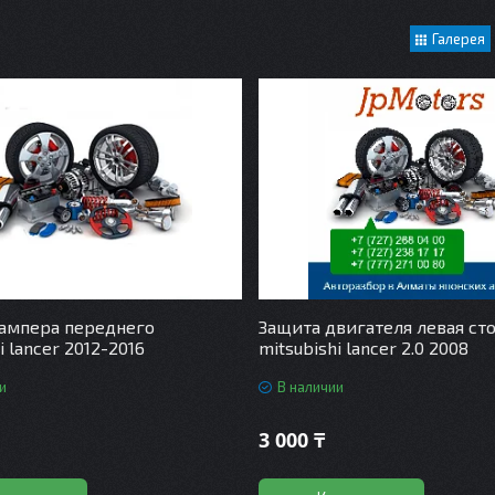
Галерея
ампера переднего
Защита двигателя левая ст
i lancer 2012-2016
mitsubishi lancer 2.0 2008
и
В наличии
3 000 ₸