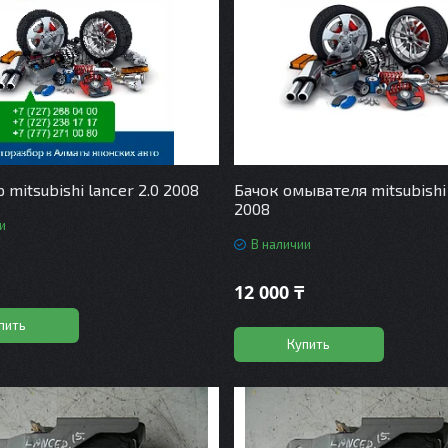
 mitsubishi lancer 2.0 2008
Бачок омывателя mitsubishi 
2008
и
В наличии
12 000 ₸
пить
Купить