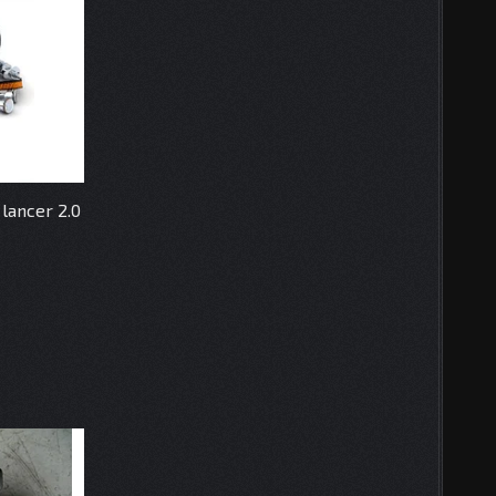
lancer 2.0