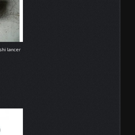
shi lancer