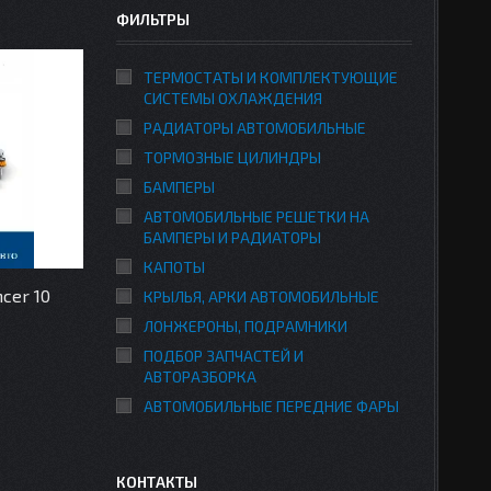
ФИЛЬТРЫ
ТЕРМОСТАТЫ И КОМПЛЕКТУЮЩИЕ
СИСТЕМЫ ОХЛАЖДЕНИЯ
РАДИАТОРЫ АВТОМОБИЛЬНЫЕ
ТОРМОЗНЫЕ ЦИЛИНДРЫ
БАМПЕРЫ
АВТОМОБИЛЬНЫЕ РЕШЕТКИ НА
БАМПЕРЫ И РАДИАТОРЫ
КАПОТЫ
ncer 10
КРЫЛЬЯ, АРКИ АВТОМОБИЛЬНЫЕ
ЛОНЖЕРОНЫ, ПОДРАМНИКИ
ПОДБОР ЗАПЧАСТЕЙ И
АВТОРАЗБОРКА
АВТОМОБИЛЬНЫЕ ПЕРЕДНИЕ ФАРЫ
КОНТАКТЫ