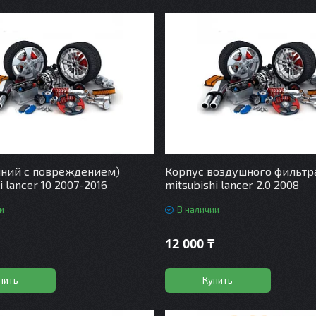
иний с повреждением)
Корпус воздушного фильтр
i lancer 10 2007-2016
mitsubishi lancer 2.0 2008
и
В наличии
12 000 ₸
пить
Купить